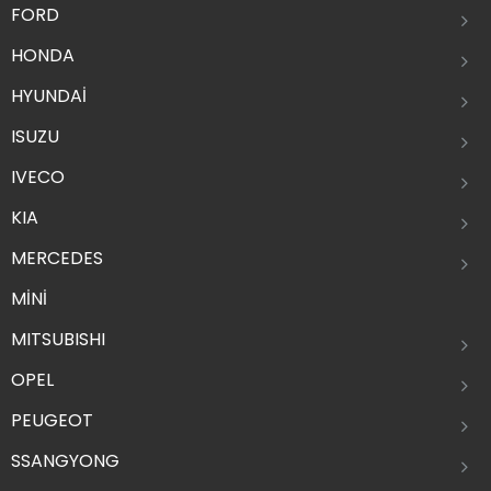
FORD
HONDA
HYUNDAİ
ISUZU
IVECO
KIA
MERCEDES
MİNİ
MITSUBISHI
OPEL
PEUGEOT
SSANGYONG