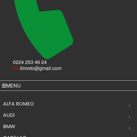
0224 253 46 24
ilimoto@gmail.com
MENU
ALFA ROMEO
AUDİ
BMW