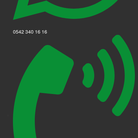
0542 340 16 16