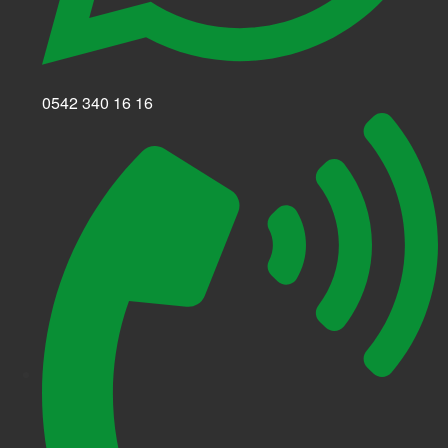
0542 340 16 16