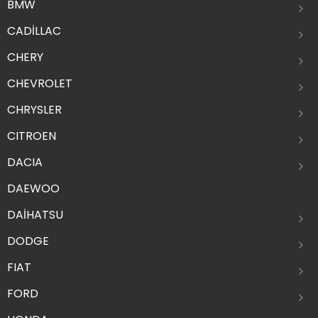
BMW
CADİLLAC
CHERY
CHEVROLET
CHRYSLER
CITROEN
DACIA
DAEWOO
DAİHATSU
DODGE
FIAT
FORD