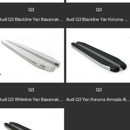
Q3
Q3
Audi Q3 Blackline Yan Basamak Krom 2013 ve Sonrası
Audi Q3 Blackline Yan Koruma Siyah 2013 ve Sonrası
Q3
Q3
Audi Q3 Whiteline Yan Basamak Krom 2013 ve Sonrası
Audi Q3 Yan Koruma Armada Alüminyum 2013 ve So