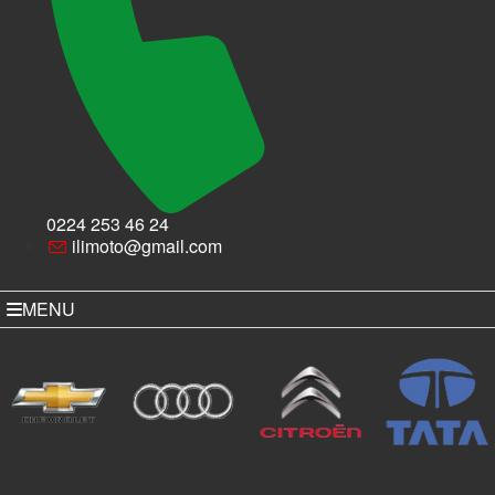
0224 253 46 24
ilimoto@gmail.com
MENU