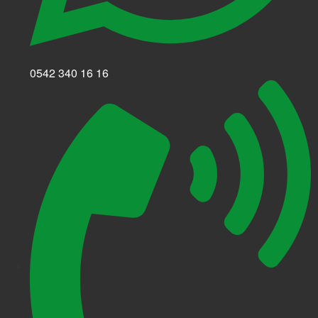
0542 340 16 16