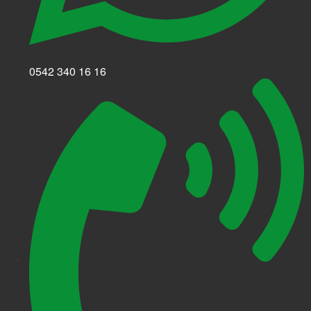
0542 340 16 16