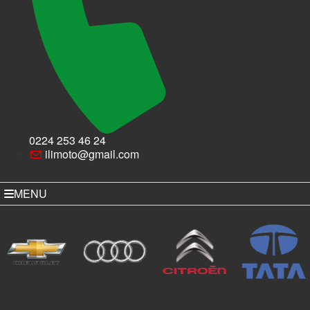
0224 253 46 24
ilimoto@gmail.com
MENU