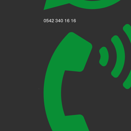
0542 340 16 16