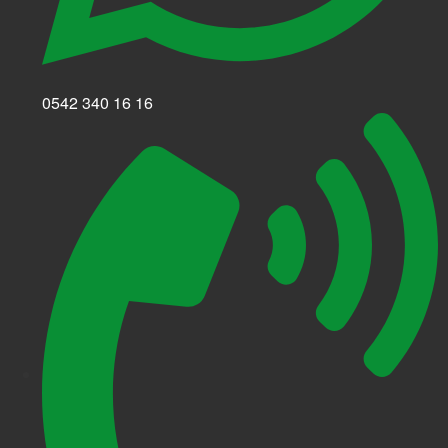
0542 340 16 16