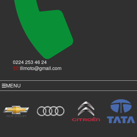
0224 253 46 24
ilimoto@gmail.com
MENU