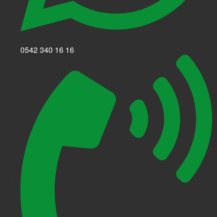
0542 340 16 16