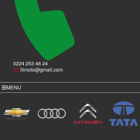
0224 253 46 24
ilimoto@gmail.com
MENU