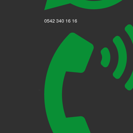
0542 340 16 16