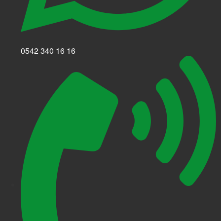
0542 340 16 16