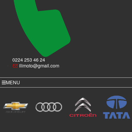
0224 253 46 24
ilimoto@gmail.com
MENU